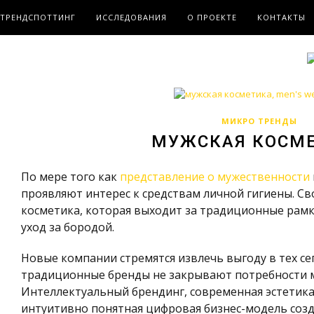
ТРЕНДСПОТТИНГ
ИССЛЕДОВАНИЯ
О ПРОЕКТЕ
КОНТАКТЫ
МИКРО ТРЕНДЫ
МУЖСКАЯ КОСМ
По мере того как
представление о мужественности
проявляют интерес к средствам личной гигиены. С
косметика, которая выходит за традиционные рамки
уход за бородой.
Новые компании стремятся извлечь выгоду в тех се
традиционные бренды не закрывают потребности 
Интеллектуальный брендинг, современная эстетика
интуитивно понятная цифровая бизнес-модель соз