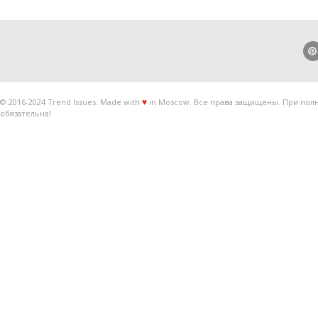
© 2016-2024 Trend Issues. Made with
in Moscow. Все права защищены. При полн
♥
обязательна!