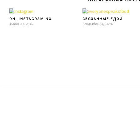
OH, INSTAGRAM NO
СВЯЗАННЫЕ ЕДОЙ
Март 23, 2016
Сентябрь 14, 2016