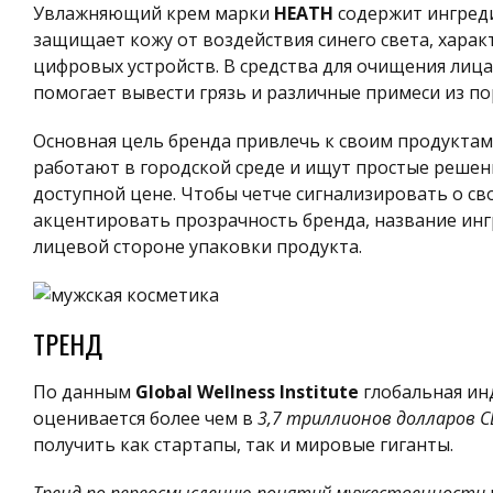
Увлажняющий крем марки
HEATH
содержит ингреди
защищает кожу от воздействия синего света, харак
цифровых устройств. В средства для очищения лица
помогает вывести грязь и различные примеси из по
Основная цель бренда привлечь к своим продуктам
работают в городской среде и ищут простые решени
доступной цене. Чтобы четче сигнализировать о с
акцентировать прозрачность бренда, название ин
лицевой стороне упаковки продукта.
ТРЕНД
По данным
Global Wellness Institute
глобальная ин
оценивается более чем в
3,7 триллионов долларов 
получить как стартапы, так и мировые гиганты.