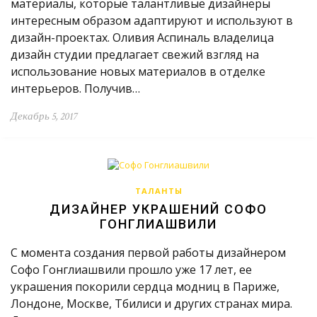
материалы, которые талантливые дизайнеры
интересным образом адаптируют и используют в
дизайн-проектах. Оливия Аспиналь владелица
дизайн студии предлагает свежий взгляд на
использование новых материалов в отделке
интерьеров. Получив…
Декабрь 5, 2017
ТАЛАНТЫ
ДИЗАЙНЕР УКРАШЕНИЙ СОФО
ГОНГЛИАШВИЛИ
С момента создания первой работы дизайнером
Софо Гонглиашвили прошло уже 17 лет, ее
украшения покорили сердца модниц в Париже,
Лондоне, Москве, Тбилиси и других странах мира.