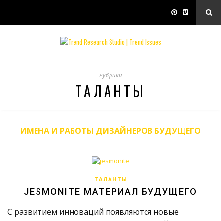
Рубрики
ТАЛАНТЫ
ИМЕНА И РАБОТЫ ДИЗАЙНЕРОВ БУДУЩЕГО
ТАЛАНТЫ
JESMONITE МАТЕРИАЛ БУДУЩЕГО
С развитием инноваций появляются новые