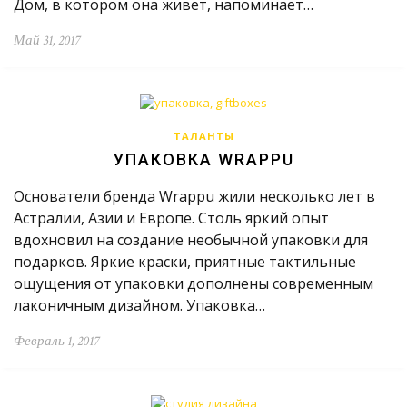
Дом, в котором она живет, напоминает…
Май 31, 2017
ТАЛАНТЫ
УПАКОВКА WRAPPU
Основатели бренда Wrappu жили несколько лет в
Астралии, Азии и Европе. Столь яркий опыт
вдохновил на создание необычной упаковки для
подарков. Яркие краски, приятные тактильные
ощущения от упаковки дополнены современным
лаконичным дизайном. Упаковка…
Февраль 1, 2017