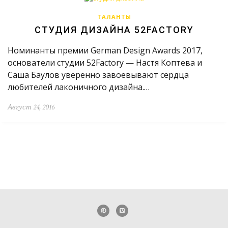
ТАЛАНТЫ
СТУДИЯ ДИЗАЙНА 52FACTORY
Номинанты премии German Design Awards 2017,
основатели студии 52Factory — Настя Коптева и
Саша Баулов уверенно завоевывают сердца
любителей лаконичного дизайна.…
Август 24, 2016