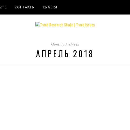
КТЕ
КОНТАКТЫ
ENGLISH
Monthly Archives
АПРЕЛЬ 2018