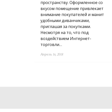
пространству. Оформленное со
вкусом помещение привлекает
внимание покупателей и манит
удобными диванчиками,
приглашая за покупками.
Несмотря на то, что под
воздействием Интернет-
торговли…
Апрель 16, 2018