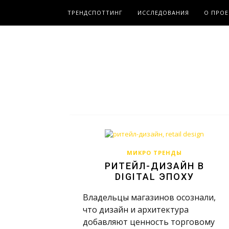
ТРЕНДСПОТТИНГ
ИССЛЕДОВАНИЯ
О ПРОЕ
МИКРО ТРЕНДЫ
РИТЕЙЛ-ДИЗАЙН В
DIGITAL ЭПОХУ
Владельцы магазинов осознали,
что дизайн и архитектура
добавляют ценность торговому