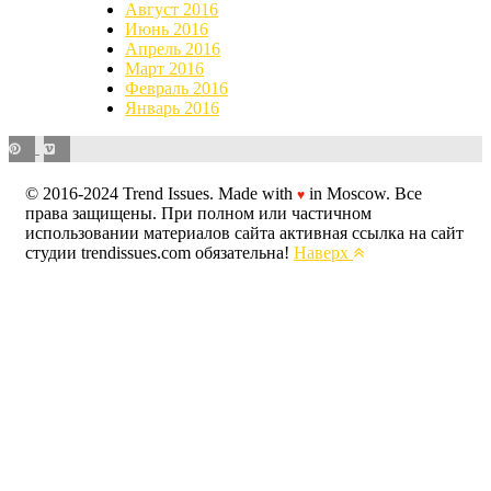
Август 2016
Июнь 2016
Апрель 2016
Март 2016
Февраль 2016
Январь 2016
© 2016-2024 Trend Issues. Made with
in Moscow. Все
♥
права защищены. При полном или частичном
использовании материалов сайта активная ссылка на сайт
студии trendissues.com обязательна!
Наверх