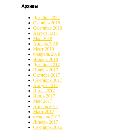
Архивы
Декабрь 2022
Октябрь 2018
Сентябрь 2018
Август 2018
Май 2018
Апрель 2018
Март 2018
Февраль 2018
Январь 2018
Декабрь 2017
Ноябрь 2017
Октябрь 2017
Сентябрь 2017
Август 2017
Июль 2017
Июнь 2017
Май 2017
Апрель 2017
Март 2017
Февраль 2017
Январь 2017
Сентябрь 2016