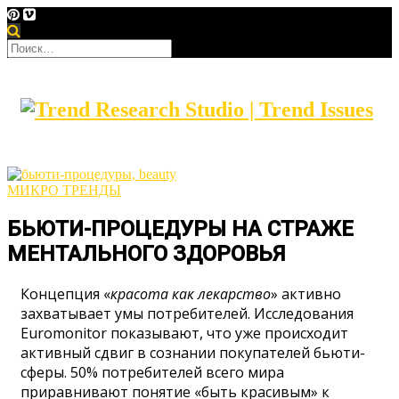
МИКРО ТРЕНДЫ
БЬЮТИ-ПРОЦЕДУРЫ НА СТРАЖЕ
МЕНТАЛЬНОГО ЗДОРОВЬЯ
Концепция «
красота как лекарство
» активно
захватывает умы потребителей. Исследования
Euromonitor показывают, что уже происходит
активный сдвиг в сознании покупателей бьюти-
сферы. 50% потребителей всего мира
приравнивают понятие «быть красивым» к