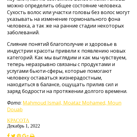
можно определить общее состояние человека.
Сухость волос или участки головы без волос могут
указывать на изменение гормонального фона
человека, а так же на ранние стадии некоторых
заболеваний.
Слияние понятий благополучие и здоровье в
индустрии красоты привели к появлению новых
категорий. Как мы выглядим и как мы чувствуем,
теперь неразрывно связаны с продуктами и
услугами бьюти-сферы, которые помогают
человеку оставаться жизнерадостным,
находиться в балансе, ощущать прилив сил и
заряд бодрости на протяжении долгого времени.
Фото
:
Mahmoud Ismail, Moataz Mohamed, Moun
Douab
КРАСОТА
Декабрь 1, 2022