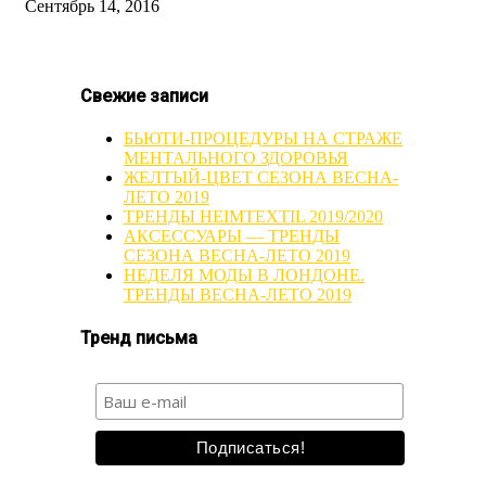
Сентябрь 14, 2016
Свежие записи
БЬЮТИ-ПРОЦЕДУРЫ НА СТРАЖЕ
МЕНТАЛЬНОГО ЗДОРОВЬЯ
ЖЕЛТЫЙ-ЦВЕТ СЕЗОНА ВЕСНА-
ЛЕТО 2019
ТРЕНДЫ HEIMTEXTIL 2019/2020
АКСЕССУАРЫ — ТРЕНДЫ
СЕЗОНА ВЕСНА-ЛЕТО 2019
НЕДЕЛЯ МОДЫ В ЛОНДОНЕ.
ТРЕНДЫ ВЕСНА-ЛЕТО 2019
Тренд письма