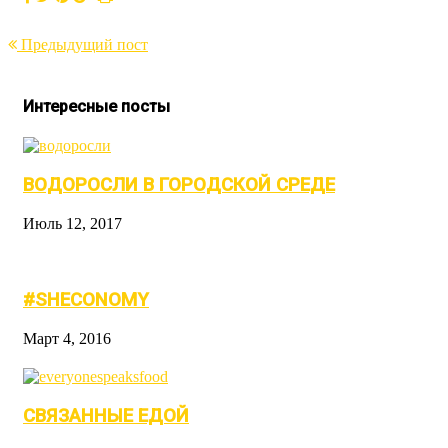
Предыдущий пост
Интересные посты
ВОДОРОСЛИ В ГОРОДСКОЙ СРЕДЕ
Июль 12, 2017
#SHECONOMY
Март 4, 2016
СВЯЗАННЫЕ ЕДОЙ