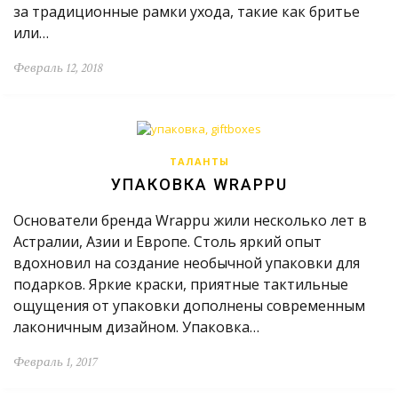
за традиционные рамки ухода, такие как бритье
или…
Февраль 12, 2018
ТАЛАНТЫ
УПАКОВКА WRAPPU
Основатели бренда Wrappu жили несколько лет в
Астралии, Азии и Европе. Столь яркий опыт
вдохновил на создание необычной упаковки для
подарков. Яркие краски, приятные тактильные
ощущения от упаковки дополнены современным
лаконичным дизайном. Упаковка…
Февраль 1, 2017