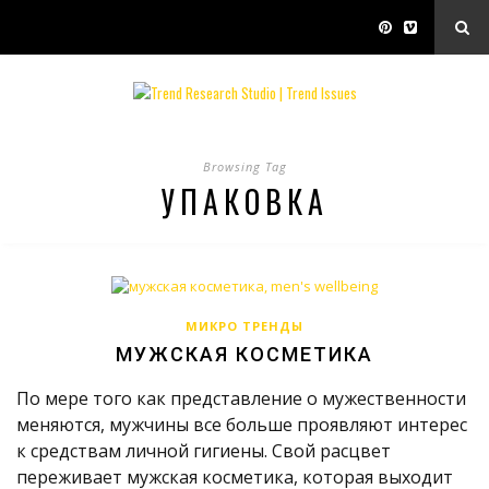
Browsing Tag
УПАКОВКА
МИКРО ТРЕНДЫ
МУЖСКАЯ КОСМЕТИКА
По мере того как представление о мужественности
меняются, мужчины все больше проявляют интерес
к средствам личной гигиены. Свой расцвет
переживает мужская косметика, которая выходит