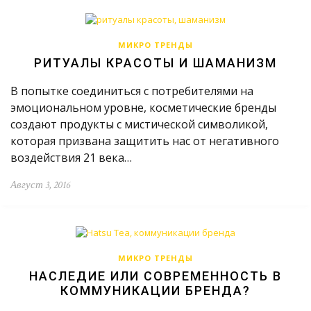
МИКРО ТРЕНДЫ
РИТУАЛЫ КРАСОТЫ И ШАМАНИЗМ
В попытке соединиться с потребителями на
эмоциональном уровне, косметические бренды
создают продукты с мистической символикой,
которая призвана защитить нас от негативного
воздействия 21 века…
Август 3, 2016
МИКРО ТРЕНДЫ
НАСЛЕДИЕ ИЛИ СОВРЕМЕННОСТЬ В
КОММУНИКАЦИИ БРЕНДА?